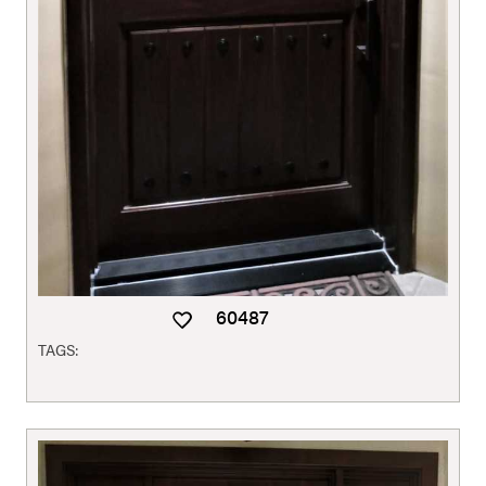
60487
TAGS: