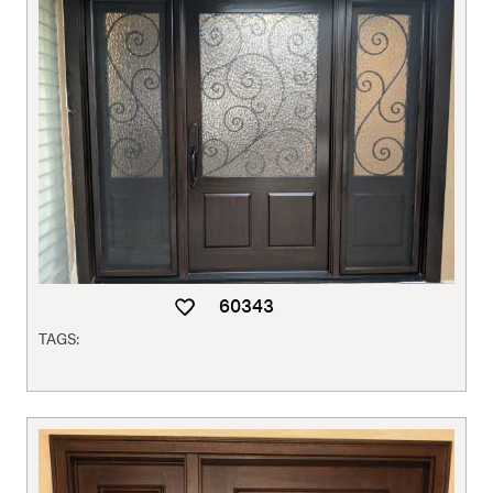
60343
TAGS: