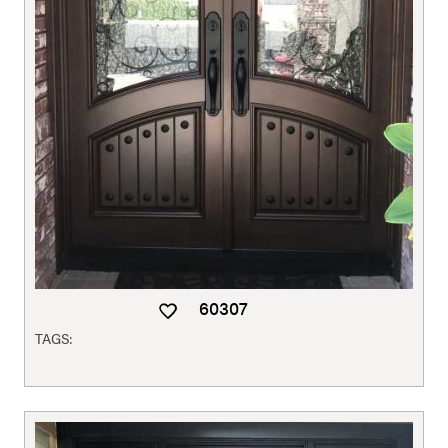
60307
TAGS: