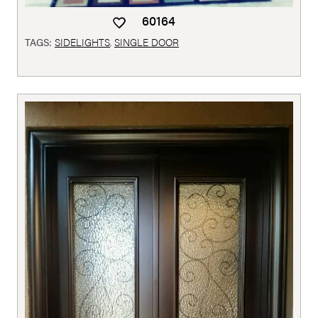
60164
TAGS:
SIDELIGHTS
,
SINGLE DOOR