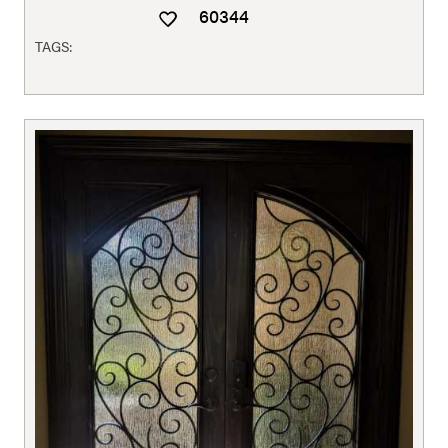
60344
TAGS: