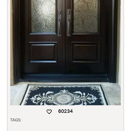
60234
TAGS: