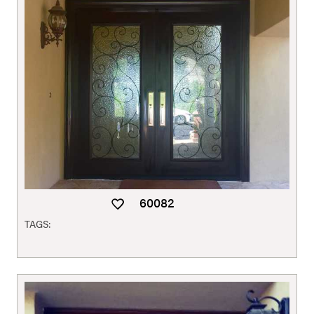
60082
TAGS: