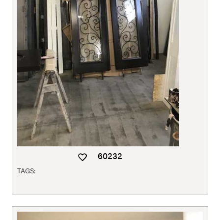
60232
TAGS: