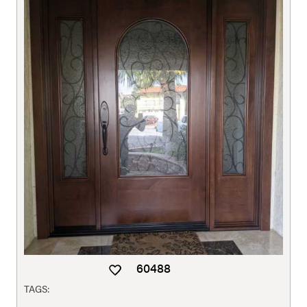
60488
TAGS: