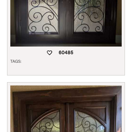
60485
TAGS: