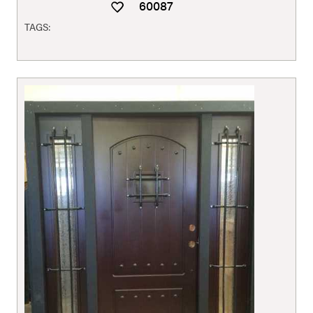
60087
TAGS: