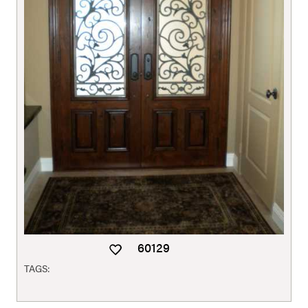
60129
TAGS: